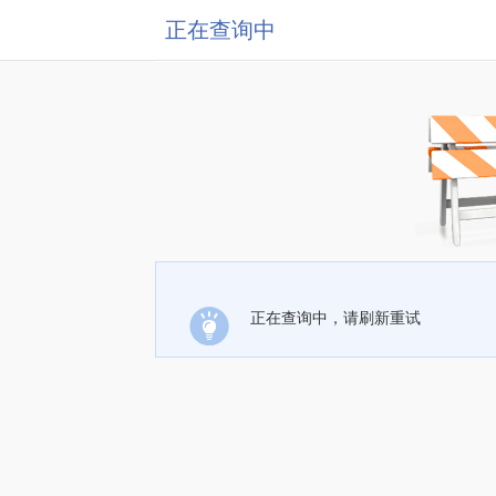
正在查询中
正在查询中，请刷新重试