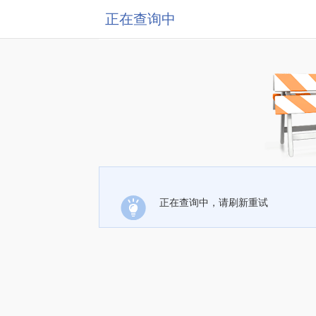
正在查询中
正在查询中，请刷新重试