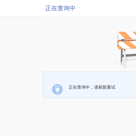
正在查询中
正在查询中，请刷新重试