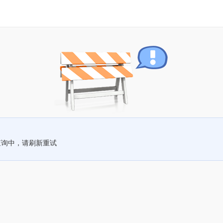
查询中，请刷新重试