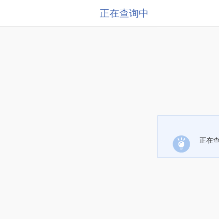
正在查询中
正在