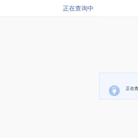
正在查询中
正在