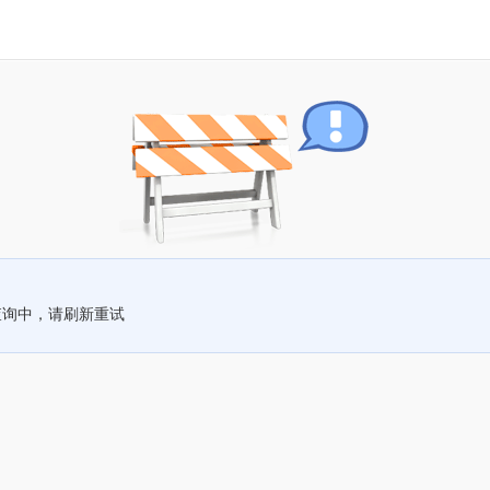
查询中，请刷新重试