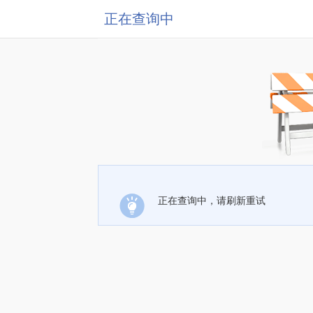
正在查询中
正在查询中，请刷新重试