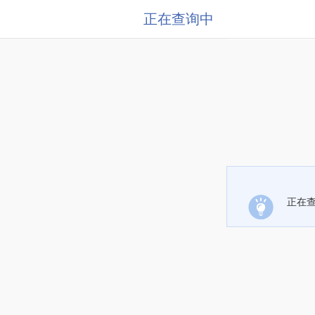
正在查询中
正在