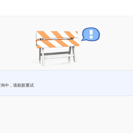
查询中，请刷新重试