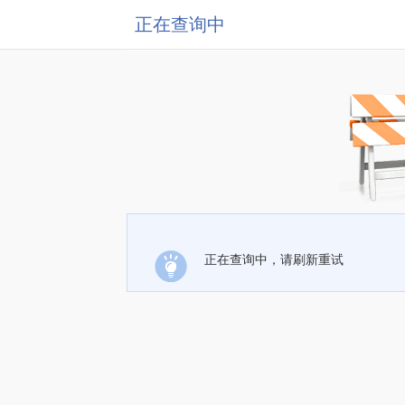
正在查询中
正在查询中，请刷新重试