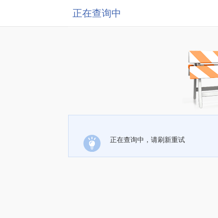
正在查询中
正在查询中，请刷新重试