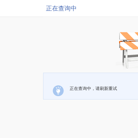
正在查询中
正在查询中，请刷新重试