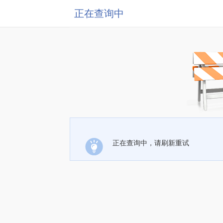
正在查询中
正在查询中，请刷新重试